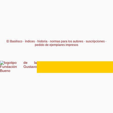
El Basilisco
·
índices
·
historia
·
normas para los autores
·
suscripciones
·
pedido de ejemplares impresos