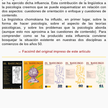
se ha ejercido dicha influencia. Esta contribución de la lingüística a
la psicología creemos que se puede esquematizar en relación con
dos aspectos: cuestiones de orientación o enfoque y cuestiones de
contenido.
La lingüística chomskiana ha influido, en primer lugar, sobre la
forma de hacer psicología, sobre el aspecto de las teorías
psicológicas, y sobre los problemas que la psicología aborda
(aunque esto nos aproxima a las cuestiones de contenido). Para
comprender como se ha producido esta influencia conviene
bosquejar la situación existente en nuestras dos disciplinas a
comienzos de los años 50.
→ Facsímil del original impreso de este artículo