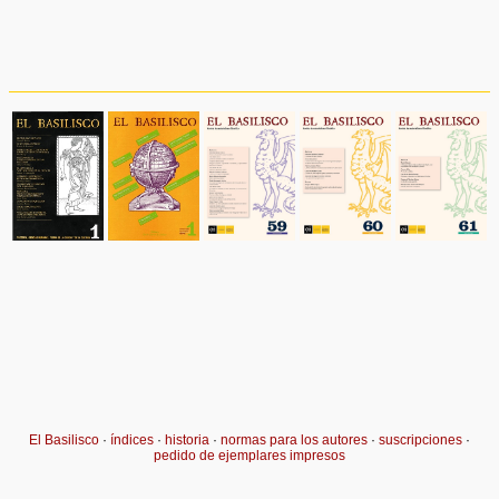
El Basilisco
·
índices
·
historia
·
normas para los autores
·
suscripciones
·
pedido de ejemplares impresos