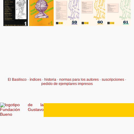
El Basilisco
·
índices
·
historia
·
normas para los autores
·
suscripciones
·
pedido de ejemplares impresos