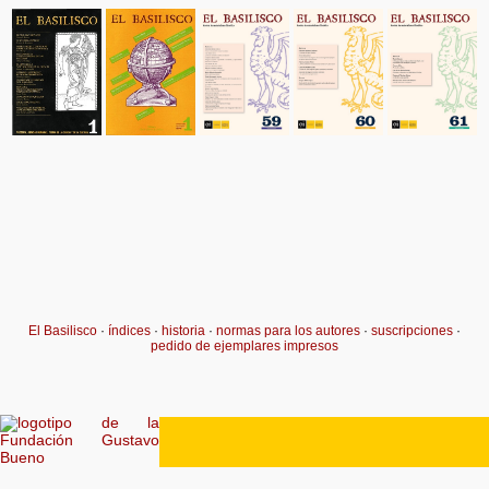
El Basilisco
·
índices
·
historia
·
normas para los autores
·
suscripciones
·
pedido de ejemplares impresos