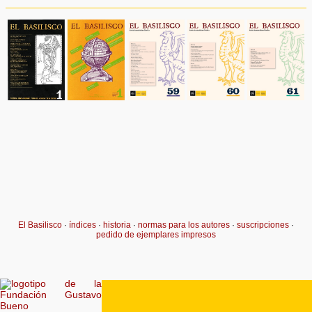
El Basilisco
·
índices
·
historia
·
normas para los autores
·
suscripciones
·
pedido de ejemplares impresos