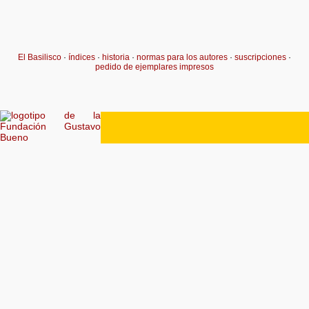
El Basilisco
·
índices
·
historia
·
normas para los autores
·
suscripciones
·
pedido de ejemplares impresos