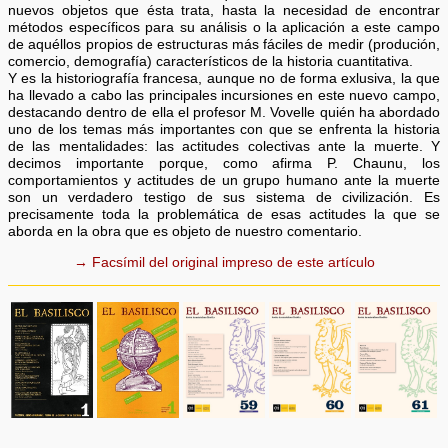
nuevos objetos que ésta trata, hasta la necesidad de encontrar
métodos específicos para su análisis o la aplicación a este campo
de aquéllos propios de estructuras más fáciles de medir (produción,
comercio, demografía) característicos de la historia cuantitativa.
Y es la historiografía francesa, aunque no de forma exlusiva, la que
ha llevado a cabo las principales incursiones en este nuevo campo,
destacando dentro de ella el profesor M. Vovelle quién ha abordado
uno de los temas más importantes con que se enfrenta la historia
de las mentalidades: las actitudes colectivas ante la muerte. Y
decimos importante porque, como afirma P. Chaunu, los
comportamientos y actitudes de un grupo humano ante la muerte
son un verdadero testigo de sus sistema de civilización. Es
precisamente toda la problemática de esas actitudes la que se
aborda en la obra que es objeto de nuestro comentario.
→ Facsímil del original impreso de este artículo