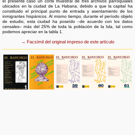
el presente caso un corte muestral de tres archivos parroquiales
ubicados en la ciudad de La Habana, debido a que la capital ha
constituido el principal punto de entrada y asentamiento de los
inmigrantes hispánicos. Al mismo tiempo, durante el período objeto
de estudio, esta ciudad ha poseído –de acuerdo con los datos
censales– más del 25% de toda la población de la Isla, tal como
podemos apreciar en la tabla 1.
→ Facsímil del original impreso de este artículo