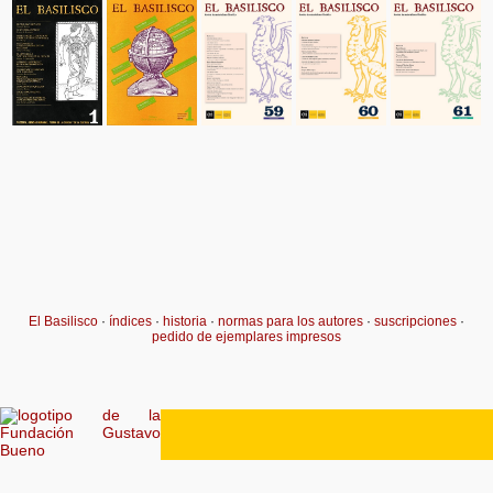
El Basilisco
·
índices
·
historia
·
normas para los autores
·
suscripciones
·
pedido de ejemplares impresos