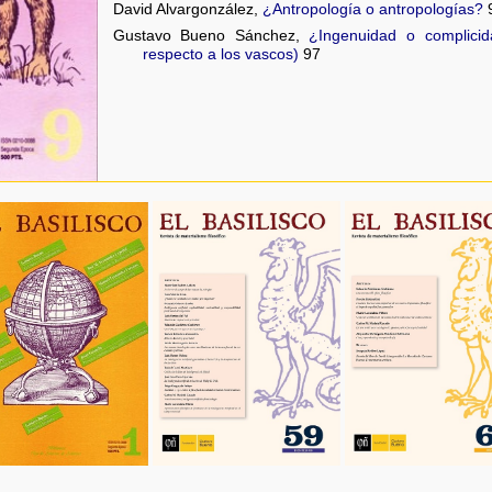
David Alvargonzález,
¿Antropología o antropologías?
Gustavo Bueno Sánchez,
¿Ingenuidad o complic
respecto a los vascos)
97