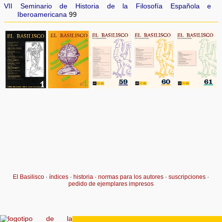
VII Seminario de Historia de la Filosofía Española e
Iberoamericana
99
El Basilisco
·
índices
·
historia
·
normas para los autores
·
suscripciones
·
pedido de ejemplares impresos