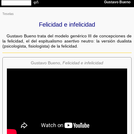
Teselas
Felicidad e infelicidad
Gustavo Bueno trata del modelo genérico III de concepciones de
la felicidad, el del espitualismo asertivo neutro: la versión dualista
(psicologista, fisiologista) de la felicidad.
Gustavo Bueno,
Felicidad e infelicidad