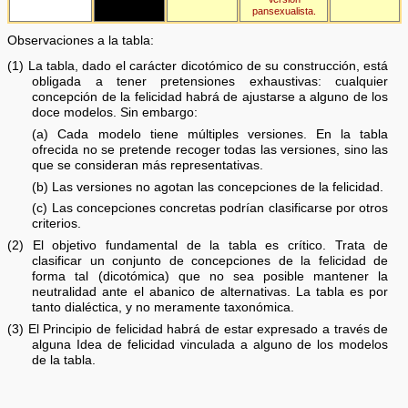
pansexualista.
Observaciones a la tabla:
(1) La tabla, dado el carácter dicotómico de su construcción, está
obligada a tener pretensiones exhaustivas: cualquier
concepción de la felicidad habrá de ajustarse a alguno de los
doce modelos. Sin embargo:
(a) Cada modelo tiene múltiples versiones. En la tabla
ofrecida no se pretende recoger todas las versiones, sino las
que se consideran más representativas.
(b) Las versiones no agotan las concepciones de la felicidad.
(c) Las concepciones concretas podrían clasificarse por otros
criterios.
(2) El objetivo fundamental de la tabla es crítico. Trata de
clasificar un conjunto de concepciones de la felicidad de
forma tal (dicotómica) que no sea posible mantener la
neutralidad ante el abanico de alternativas. La tabla es por
tanto dialéctica, y no meramente taxonómica.
(3) El Principio de felicidad habrá de estar expresado a través de
alguna Idea de felicidad vinculada a alguno de los modelos
de la tabla.