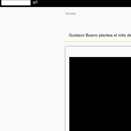
Teselas
Gustavo Bueno plantea el mito de 