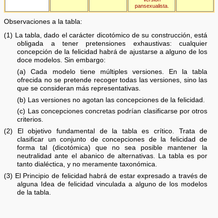
pansexualista.
Observaciones a la tabla:
(1) La tabla, dado el carácter dicotómico de su construcción, está
obligada a tener pretensiones exhaustivas: cualquier
concepción de la felicidad habrá de ajustarse a alguno de los
doce modelos. Sin embargo:
(a) Cada modelo tiene múltiples versiones. En la tabla
ofrecida no se pretende recoger todas las versiones, sino las
que se consideran más representativas.
(b) Las versiones no agotan las concepciones de la felicidad.
(c) Las concepciones concretas podrían clasificarse por otros
criterios.
(2) El objetivo fundamental de la tabla es crítico. Trata de
clasificar un conjunto de concepciones de la felicidad de
forma tal (dicotómica) que no sea posible mantener la
neutralidad ante el abanico de alternativas. La tabla es por
tanto dialéctica, y no meramente taxonómica.
(3) El Principio de felicidad habrá de estar expresado a través de
alguna Idea de felicidad vinculada a alguno de los modelos
de la tabla.