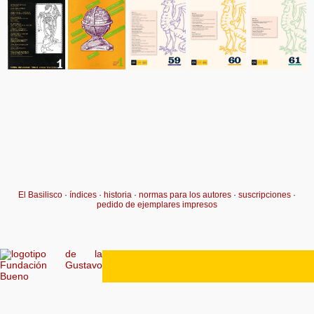
El Basilisco
·
índices
·
historia
·
normas para los autores
·
suscripciones
·
pedido de ejemplares impresos