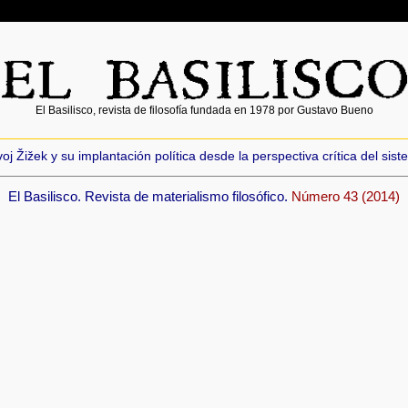
El Basilisco, revista de filosofía fundada en 1978 por Gustavo Bueno
j Žižek y su implantación política desde la perspectiva crítica del sist
El Basilisco. Revista de materialismo filosófico.
Número 43 (2014)