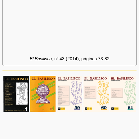
El Basilisco,
nº 43 (2014), páginas 73-82