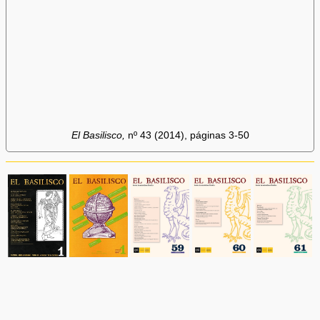
El Basilisco,
nº 43 (2014), páginas 3-50