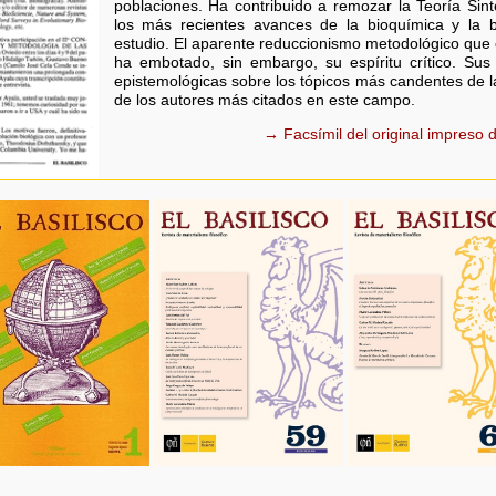
poblaciones. Ha contribuido a remozar la Teoría Sint
los más recientes avances de la bioquímica y la 
estudio. El aparente reduccionismo metodológico que 
ha embotado, sin embargo, su espíritu crítico. Sus 
epistemológicas sobre los tópicos más candentes de la
de los autores más citados en este campo.
→ Facsímil del original impreso d