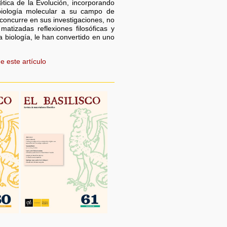
ética de la Evolución, incorporando
biología molecular a su campo de
concurre en sus investigaciones, no
matizadas reflexiones filosóficas y
 biología, le han convertido en uno
e este artículo