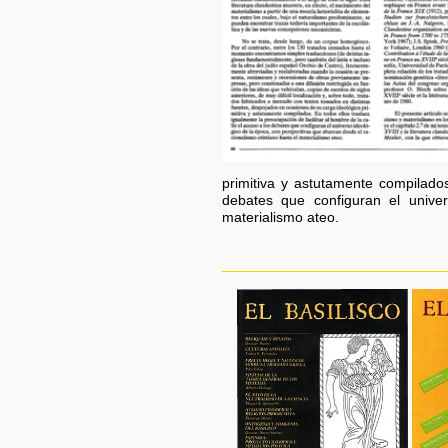
primitiva y astutamente compilados
debates que configuran el univer
materialismo ateo.