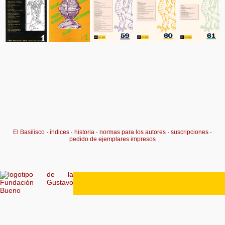
El Basilisco
·
índices
·
historia
·
normas para los autores
·
suscripciones
·
pedido de ejemplares impresos