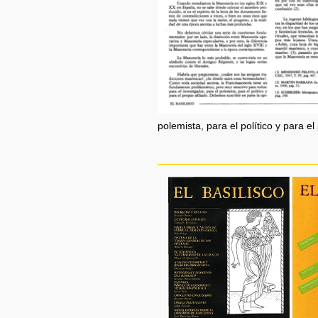
polemista, para el político y para el 