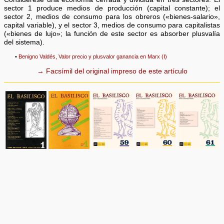
sector 1 produce medios de producción (capital constante); el
sector 2, medios de consumo para los obreros («bienes-salario»,
capital variable), y el sector 3, medios de consumo para capitalistas
(«bienes de lujo»; la función de este sector es absorber plusvalía
del sistema).
•
Benigno Valdés, Valor precio y plusvalor ganancia en Marx (I)
→ Facsímil del original impreso de este artículo