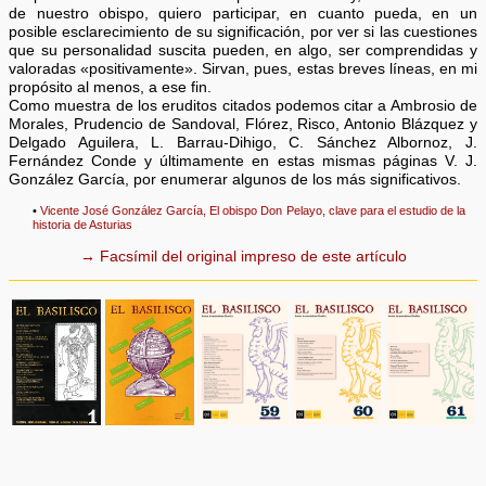
de nuestro obispo, quiero participar, en cuanto pueda, en un
posible esclarecimiento de su significación, por ver si las cuestiones
que su personalidad suscita pueden, en algo, ser comprendidas y
valoradas «positivamente». Sirvan, pues, estas breves líneas, en mi
propósito al menos, a ese fin.
Como muestra de los eruditos citados podemos citar a Ambrosio de
Morales, Prudencio de Sandoval, Flórez, Risco, Antonio Blázquez y
Delgado Aguilera, L. Barrau-Dihigo, C. Sánchez Albornoz, J.
Fernández Conde y últimamente en estas mismas páginas V. J.
González García, por enumerar algunos de los más significativos.
•
Vicente José González García, El obispo Don Pelayo, clave para el estudio de la
historia de Asturias
→ Facsímil del original impreso de este artículo