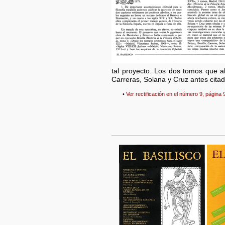
tal proyecto. Los dos tomos que a
Carreras, Solana y Cruz antes citad
•
Ver rectificación en el número 9, página 