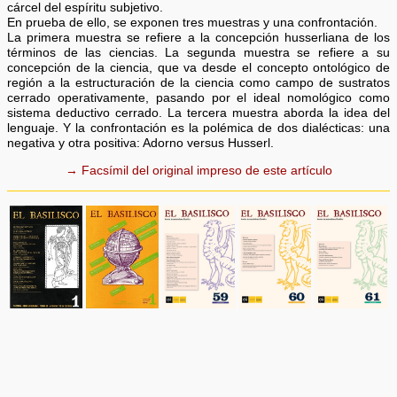
cárcel del espíritu subjetivo.
En prueba de ello, se exponen tres muestras y una confrontación.
La primera muestra se refiere a la concepción husserliana de los
términos de las ciencias. La segunda muestra se refiere a su
concepción de la ciencia, que va desde el concepto ontológico de
región a la estructuración de la ciencia como campo de sustratos
cerrado operativamente, pasando por el ideal nomológico como
sistema deductivo cerrado. La tercera muestra aborda la idea del
lenguaje. Y la confrontación es la polémica de dos dialécticas: una
negativa y otra positiva: Adorno versus Husserl.
→ Facsímil del original impreso de este artículo