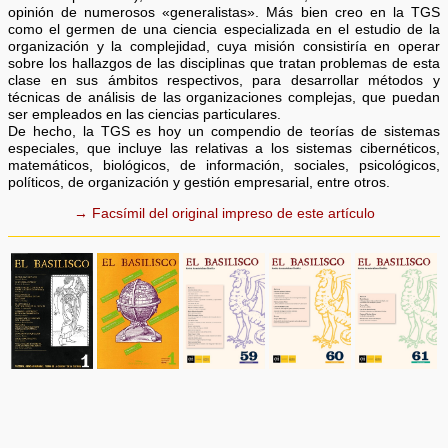
opinión de numerosos «generalistas». Más bien creo en la TGS
como el germen de una ciencia especializada en el estudio de la
organización y la complejidad, cuya misión consistiría en operar
sobre los hallazgos de las disciplinas que tratan problemas de esta
clase en sus ámbitos respectivos, para desarrollar métodos y
técnicas de análisis de las organizaciones complejas, que puedan
ser empleados en las ciencias particulares.
De hecho, la TGS es hoy un compendio de teorías de sistemas
especiales, que incluye las relativas a los sistemas cibernéticos,
matemáticos, biológicos, de información, sociales, psicológicos,
políticos, de organización y gestión empresarial, entre otros.
→ Facsímil del original impreso de este artículo