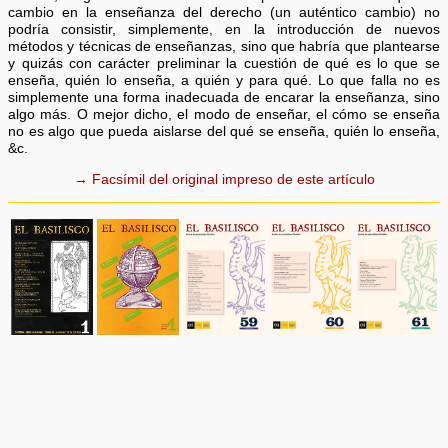
cambio en la enseñanza del derecho (un auténtico cambio) no
podría consistir, simplemente, en la introducción de nuevos
métodos y técnicas de enseñanzas, sino que habría que plantearse
y quizás con carácter preliminar la cuestión de qué es lo que se
enseña, quién lo enseña, a quién y para qué. Lo que falla no es
simplemente una forma inadecuada de encarar la enseñanza, sino
algo más. O mejor dicho, el modo de enseñar, el cómo se enseña
no es algo que pueda aislarse del qué se enseña, quién lo enseña,
&c.
→ Facsímil del original impreso de este artículo