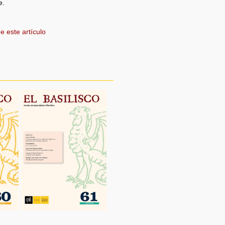
e.
e este artículo