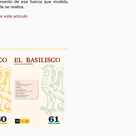
 exento de esa fuerza que modela,
la se realiza.
e este artículo