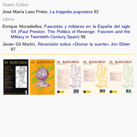
Teatro Crítico
José María Laso Prieto,
La tragedia yugoslava
82
Libros
Enrique Moradiellos,
Fascistas y militares en la España del siglo
XX (Paul Preston, The Politics of Revenge: Fascism and the
Military in Twentieth-Century Spain)
96
Javier Gil Martín,
Recensión sobre «Domar la suerte» Jon Elster
97