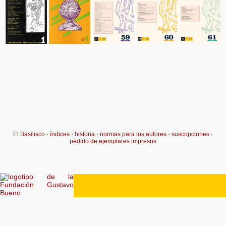
El Basilisco
·
índices
·
historia
·
normas para los autores
·
suscripciones
·
pedido de ejemplares impresos