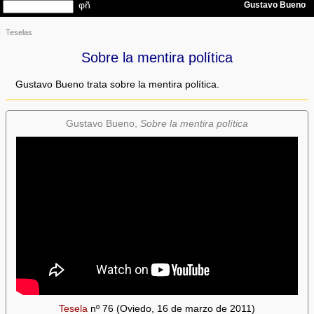
Teselas
Sobre la mentira política
Gustavo Bueno trata sobre la mentira política.
Gustavo Bueno,
Sobre la mentira política
Tesela
nº 76 (Oviedo, 16 de marzo de 2011)