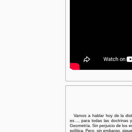
Vamos a hablar hoy de la dis
es…, para todas las doctrinas y
Geometría. Sin perjuicio de los 
política. Pero, sin embargo, sig