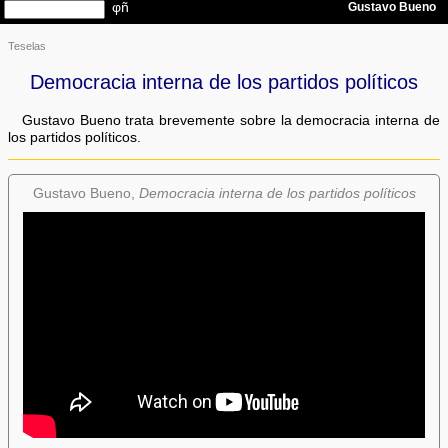
Teselas
Democracia interna de los partidos políticos
Gustavo Bueno trata brevemente sobre la democracia interna de
los partidos políticos.
Gustavo Bueno,
Democracia interna de los partidos políticos