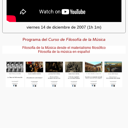
viernes 14 de diciembre de 2007 (1h 1m)
Programa del
Curso de Filosofía de la Música
Filosofía de la Música desde el materialismo filosófico
Filosofía de la música en español