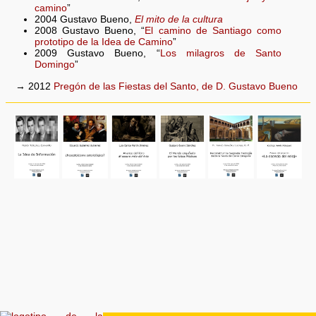
camino
”
2004 Gustavo Bueno,
El mito de la cultura
2008 Gustavo Bueno, “
El camino de Santiago como
prototipo de la Idea de Camino
”
2009 Gustavo Bueno, “
Los milagros de Santo
Domingo
”
→ 2012
Pregón de las Fiestas del Santo, de D. Gustavo Bueno