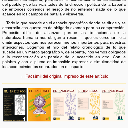
del pueblo y de las vicisitudes de la dirección política de la España
de entonces corremos el riesgo de no entender nada de lo que
acaece en los campos de batalla y viceversa.
Todo lo que sucede en el espacio geográfico donde se dirige y se
desarrolla esa guerra es de obligado examen para su comprensión.
Propósito difícil de alcanzar, porque las limitaciones de la
naturaleza humana nos obligan a resumir –que es cercenar– o a
omitir aspectos que nos parecen menos importantes para nuestras
intenciones. Cogemos el hilo del relato cronológico de lo que
sucede en un marco geográfico y, de repente, nos vemos obligados
a la reconstrucción en paralelo de lo acaecido en otro. Con la
palabra y con la pluma es imposible expresar la simultaneidad de
los acontecimientos separados en el espacio.
→ Facsímil del original impreso de este artículo