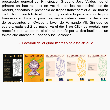
procurador general del Principado, Gregorio Jove Valdés, fue el
primero en hacerse eco en Asturias de los acontecimientos de
Madrid, criticando la presencia de tropas francesas: el 31 de marzo
en la Diputación felicitó al nuevo Rey y criticó la presencia de tropas
francesas en España, para después encabezar una manifestación
de estudiantes en Oviedo a favor de Fernando VII. Sin que se
supiera nada del 2 de mayo, ya el día 5 en Gijón se produjo una
reacción popular contra el cónsul francés por la distribución de un
folleto que atacaba a España y los Borbones.
→ Facsímil del original impreso de este artículo