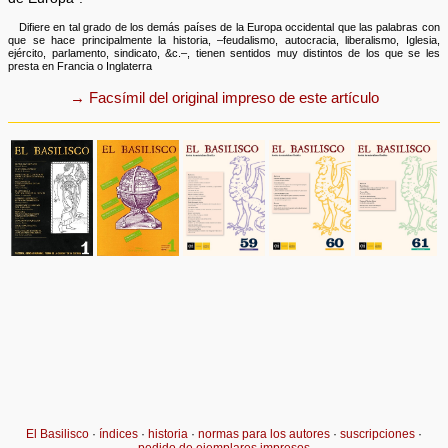
Difiere en tal grado de los demás países de la Europa occidental que las palabras con
que se hace principalmente la historia, –feudalismo, autocracia, liberalismo, Iglesia,
ejército, parlamento, sindicato, &c.–, tienen sentidos muy distintos de los que se les
presta en Francia o Inglaterra
→ Facsímil del original impreso de este artículo
El Basilisco
·
índices
·
historia
·
normas para los autores
·
suscripciones
·