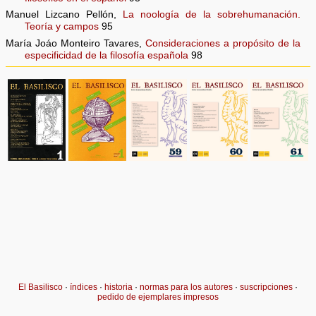
Manuel Lizcano Pellón,
La noología de la sobrehumanación.
Teoría y campos
95
María Joáo Monteiro Tavares,
Consideraciones a propósito de la
especificidad de la filosofía española
98
El Basilisco
·
índices
·
historia
·
normas para los autores
·
suscripciones
·
pedido de ejemplares impresos