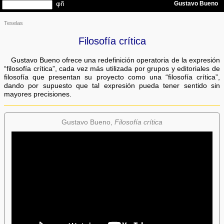
Teselas
Filosofía crítica
Gustavo Bueno ofrece una redefinición operatoria de la expresión
“filosofía crítica”, cada vez más utilizada por grupos y editoriales de
filosofía que presentan su proyecto como una “filosofía crítica”,
dando por supuesto que tal expresión pueda tener sentido sin
mayores precisiones.
Gustavo Bueno,
Filosofía crítica