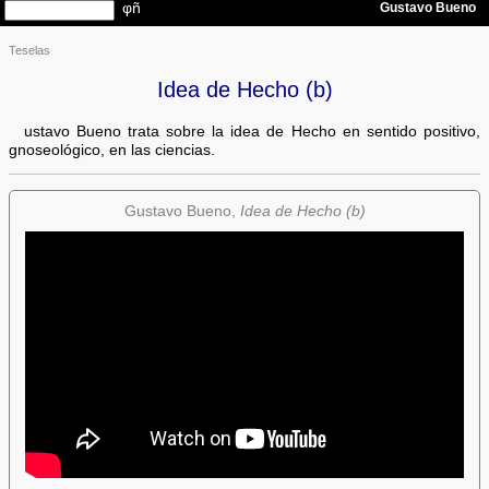
Teselas
Idea de Hecho (b)
ustavo Bueno trata sobre la idea de Hecho en sentido positivo,
gnoseológico, en las ciencias.
Gustavo Bueno,
Idea de Hecho (b)