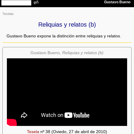
Teselas
Reliquias y relatos (b)
Gustavo Bueno expone la distinción entre reliquias y relatos.
Gustavo Bueno,
Reliquias y relatos (b)
Tesela
nº 38 (Oviedo, 27 de abril de 2010)