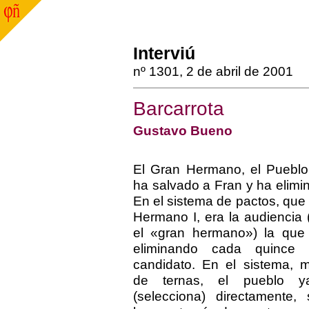
Interviú
nº 1301, 2 de abril de 2001
Barcarrota
Gustavo Bueno
El Gran Hermano, el Pueblo,
ha salvado a Fran y ha elimi
En el sistema de pactos, que 
Hermano I, era la audiencia 
el «gran hermano») la que 
eliminando cada quince
candidato. En el sistema, 
de ternas, el pueblo y
(selecciona) directamente,