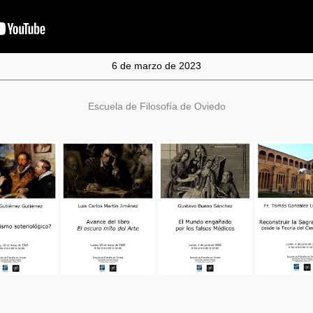
6 de marzo de 2023
Escuela de Filosofía de Oviedo