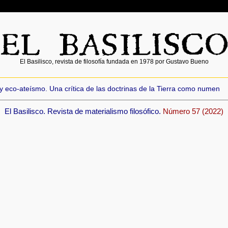
El Basilisco, revista de filosofía fundada en 1978 por Gustavo Bueno
 eco-ateísmo. Una crítica de las doctrinas de la Tierra como numen
El Basilisco. Revista de materialismo filosófico.
Número 57 (2022)