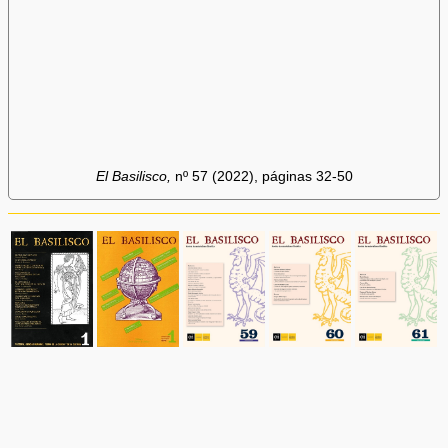
El Basilisco,
nº 57 (2022), páginas 32-50