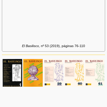
El Basilisco,
nº 53 (2019), páginas 76-110